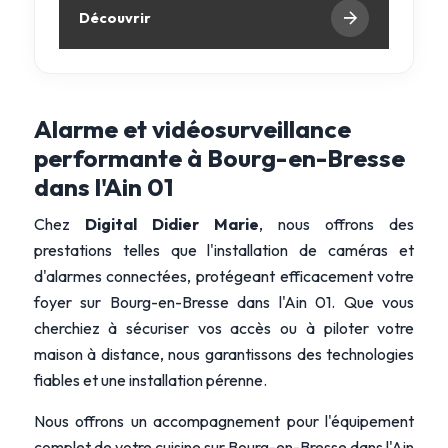
Découvrir
Alarme et vidéosurveillance
performante à Bourg-en-Bresse
dans l'Ain 01
Chez
Digital Didier Marie
, nous offrons des
prestations telles que l'installation de caméras et
d'alarmes connectées, protégeant efficacement votre
foyer sur Bourg-en-Bresse dans l'Ain 01. Que vous
cherchiez à sécuriser vos accès ou à piloter votre
maison à distance, nous garantissons des technologies
fiables et une installation pérenne.
Nous offrons un accompagnement pour l'équipement
complet de votre cuisine sur Bourg-en-Bresse dans l'Ain