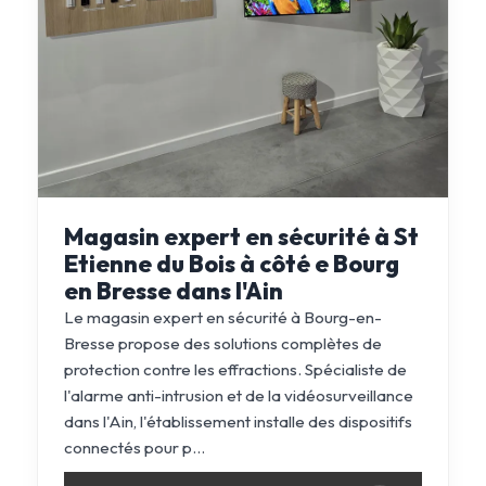
Magasin expert en sécurité à St
Etienne du Bois à côté e Bourg
en Bresse dans l'Ain
Le magasin expert en sécurité à Bourg-en-
Bresse propose des solutions complètes de
protection contre les effractions. Spécialiste de
l'alarme anti-intrusion et de la vidéosurveillance
dans l'Ain, l'établissement installe des dispositifs
connectés pour p...