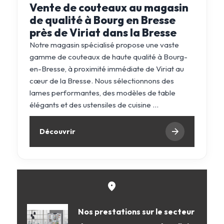
Vente de couteaux au magasin
de qualité à Bourg en Bresse
près de Viriat dans la Bresse
Notre magasin spécialisé propose une vaste
gamme de couteaux de haute qualité à Bourg-
en-Bresse, à proximité immédiate de Viriat au
cœur de la Bresse. Nous sélectionnons des
lames performantes, des modèles de table
élégants et des ustensiles de cuisine ...
Découvrir
Nos prestations sur le secteur