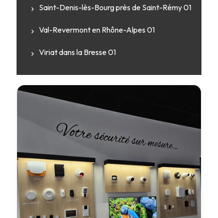
Saint-Denis-lès-Bourg près de Saint-Rémy 01
Val-Revermont en Rhône-Alpes 01
Viriat dans la Bresse 01