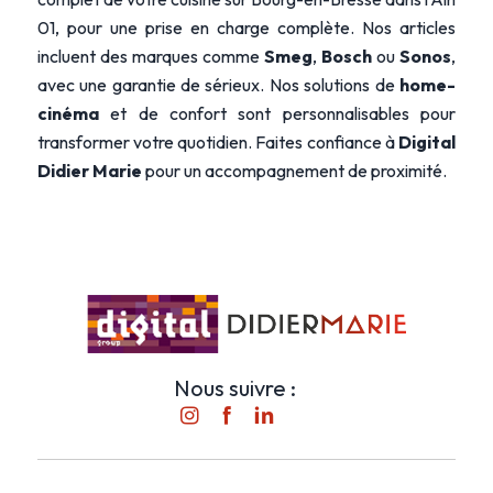
01, pour une prise en charge complète. Nos articles
incluent des marques comme
Smeg
,
Bosch
ou
Sonos
,
avec une garantie de sérieux. Nos solutions de
home-
cinéma
et de confort sont personnalisables pour
transformer votre quotidien. Faites confiance à
Digital
Didier Marie
pour un accompagnement de proximité.
Nous suivre :