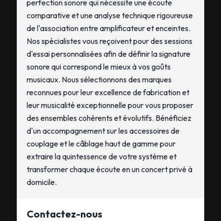
perfection sonore qui nécessite une écoute
comparative et une analyse technique rigoureuse
de l'association entre amplificateur et enceintes.
Nos spécialistes vous reçoivent pour des sessions
d'essai personnalisées afin de définir la signature
sonore qui correspond le mieux à vos goûts
musicaux. Nous sélectionnons des marques
reconnues pour leur excellence de fabrication et
leur musicalité exceptionnelle pour vous proposer
des ensembles cohérents et évolutifs. Bénéficiez
d'un accompagnement sur les accessoires de
couplage et le câblage haut de gamme pour
extraire la quintessence de votre système et
transformer chaque écoute en un concert privé à
domicile.
Contactez-nous