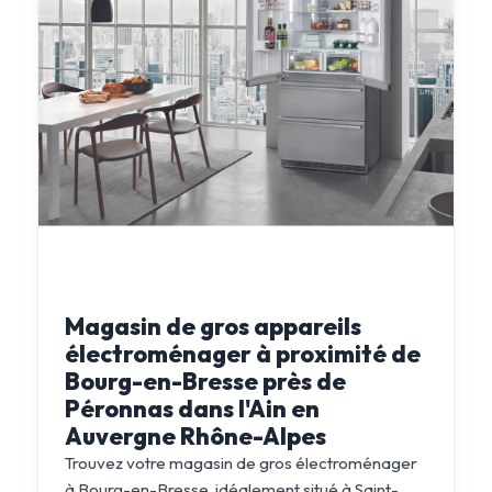
Magasin de gros appareils
électroménager à proximité de
Bourg-en-Bresse près de
Péronnas dans l'Ain en
Auvergne Rhône-Alpes
Trouvez votre magasin de gros électroménager
à Bourg-en-Bresse, idéalement situé à Saint-