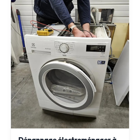
Dépannage électroménager à