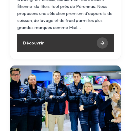
Étienne-du-Bois, tout près de Péronnas. Nous
proposons une sélection premium d'appareils de
cuisson, de lavage et de froid parmi les plus
grandes marques comme Miel...
Découvrir