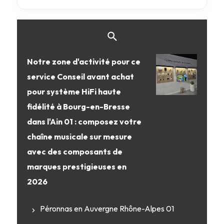
Notre zone d'activité pour ce
service Conseil avant achat
pour système HiFi haute
fidélité à Bourg-en-Bresse
dans l'Ain 01 : composez votre
chaîne musicale sur mesure
avec des composants de
marques prestigieuses en
2026
Péronnas en Auvergne Rhône-Alpes 01