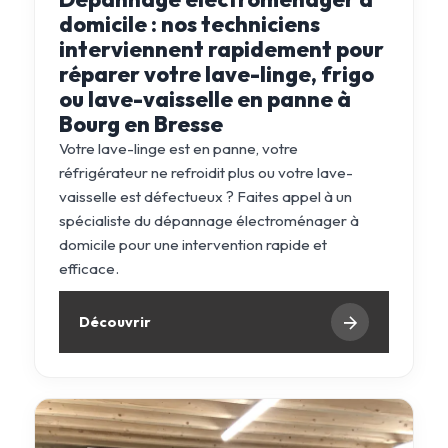
domicile : nos techniciens
interviennent rapidement pour
réparer votre lave-linge, frigo
ou lave-vaisselle en panne à
Bourg en Bresse
Votre lave-linge est en panne, votre
réfrigérateur ne refroidit plus ou votre lave-
vaisselle est défectueux ? Faites appel à un
spécialiste du dépannage électroménager à
domicile pour une intervention rapide et
efficace.
Découvrir