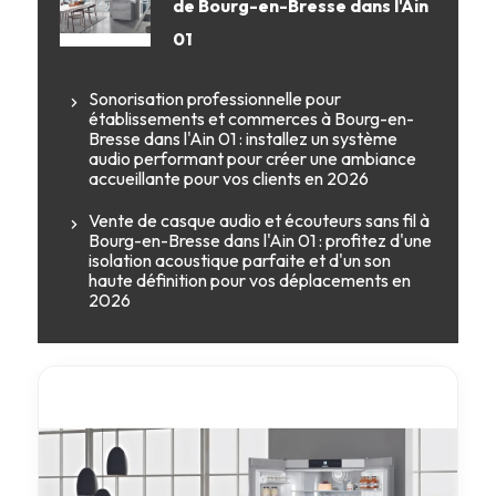
de Bourg-en-Bresse dans l'Ain
01
Sonorisation professionnelle pour
établissements et commerces à Bourg-en-
Bresse dans l'Ain 01 : installez un système
audio performant pour créer une ambiance
accueillante pour vos clients en 2026
Vente de casque audio et écouteurs sans fil à
Bourg-en-Bresse dans l'Ain 01 : profitez d'une
isolation acoustique parfaite et d'un son
haute définition pour vos déplacements en
2026