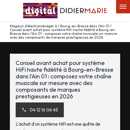
Panneau de gestion des cookies
Magasin d'électroménager à / Bourg-en-Bresse dans l'Ain 01 /
Conseil avant achat pour système HiFi haute fidélité à Bourg-en-
Bresse dans l'Ain 01 : composez votre chaîne musicale sur mesure
avec des composants de marques prestigieuses en 2026
Conseil avant achat pour système
HiFi haute fidélité à Bourg-en-Bresse
dans l'Ain 01 : composez votre chaîne
musicale sur mesure avec des
composants de marques
prestigieuses en 2026
04 12 16 06 45
L'achat d'un système HiFi est une quête de