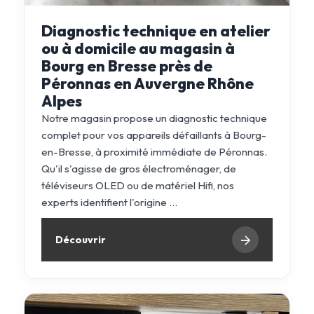
Diagnostic technique en atelier
ou à domicile au magasin à
Bourg en Bresse près de
Péronnas en Auvergne Rhône
Alpes
Notre magasin propose un diagnostic technique
complet pour vos appareils défaillants à Bourg-
en-Bresse, à proximité immédiate de Péronnas.
Qu'il s'agisse de gros électroménager, de
téléviseurs OLED ou de matériel Hifi, nos
experts identifient l'origine ...
Découvrir