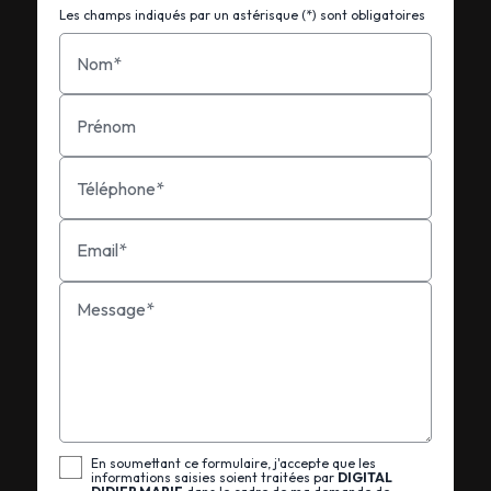
Les champs indiqués par un astérisque (*) sont obligatoires
Nom*
Prénom
Téléphone*
Email*
Message*
En soumettant ce formulaire, j'accepte que les
informations saisies soient traitées par
DIGITAL