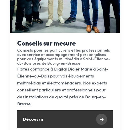
Conseils sur mesure
Conseils pour les particuliers et les professionnels
avec service et accompagnement personnalisés
pour vos équipements multimédia à Saint-Étienne-
du-Bois près de Bourg-en-Bresse
Faites confiance à Digital Didier Marie à Saint-
Étienne-du-Bois pour vos équipements
multimédias et électroménagers. Nos experts
conseillent particuliers et professionnels pour
des installations de qualité près de Bourg-en-
Bresse.
Découvrir