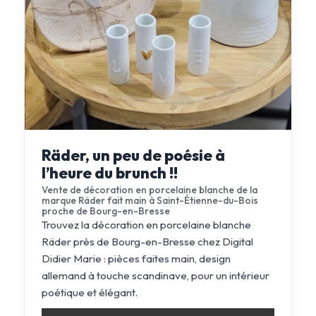
Räder, un peu de poésie à
l’heure du brunch !!
Vente de décoration en porcelaine blanche de la
marque Räder fait main à Saint-Étienne-du-Bois
proche de Bourg-en-Bresse
Trouvez la décoration en porcelaine blanche
Räder près de Bourg-en-Bresse chez Digital
Didier Marie : pièces faites main, design
allemand à touche scandinave, pour un intérieur
poétique et élégant.