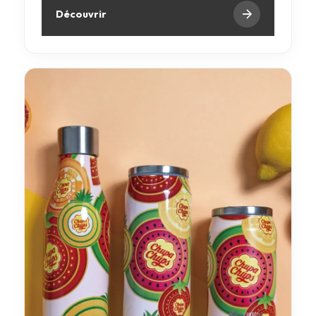
Découvrir