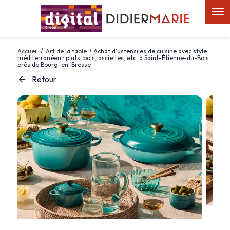
Panneau de gestion des cookies
Accueil
Art de la table
Achat d'ustensiles de cuisine avec style
méditerranéen : plats, bols, assiettes, etc. à Saint-Étienne-du-Bois
près de Bourg-en-Bresse
Retour