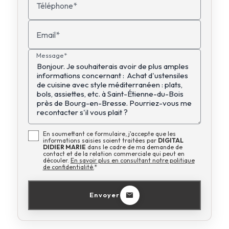
Téléphone*
Email*
Message*
En soumettant ce formulaire, j'accepte que les
informations saisies soient traitées par
DIGITAL
DIDIER MARIE
dans le cadre de ma demande de
contact et de la relation commerciale qui peut en
découler.
En savoir plus en consultant notre politique
de confidentialité.
*
Envoyer