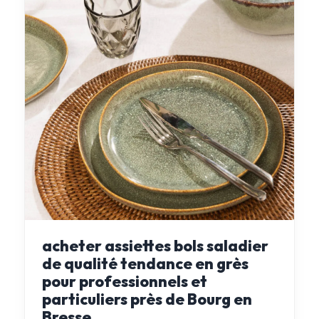
acheter assiettes bols saladier
de qualité tendance en grès
pour professionnels et
particuliers près de Bourg en
Bresse