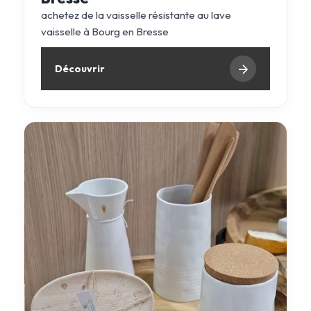
achetez de la vaisselle résistante au lave
vaisselle à Bourg en Bresse
Découvrir