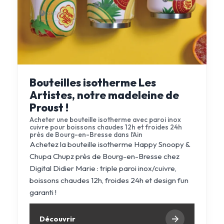
Bouteilles isotherme Les
Artistes, notre madeleine de
Proust !
Acheter une bouteille isotherme avec paroi inox
cuivre pour boissons chaudes 12h et froides 24h
près de Bourg-en-Bresse dans l'Ain
Achetez la bouteille isotherme Happy Snoopy &
Chupa Chupz près de Bourg-en-Bresse chez
Digital Didier Marie : triple paroi inox/cuivre,
boissons chaudes 12h, froides 24h et design fun
garanti !
Découvrir