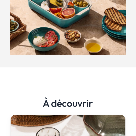
À découvrir