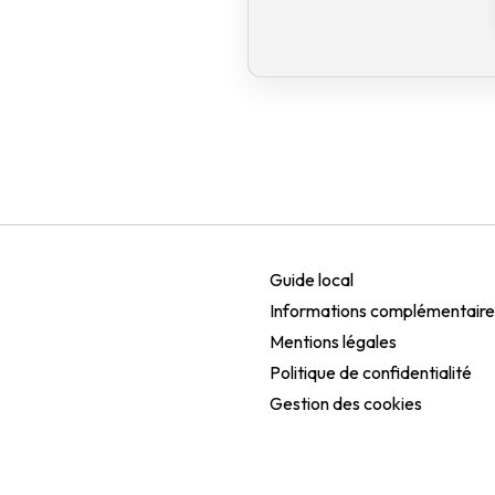
Guide local
Informations complémentaire
Mentions légales
Politique de confidentialité
Gestion des cookies