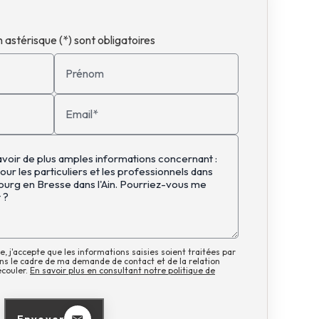
 astérisque (*) sont obligatoires
Prénom
Email*
, j'accepte que les informations saisies soient traitées par
s le cadre de ma demande de contact et de la relation
écouler.
En savoir plus en consultant notre politique de
Envoyer