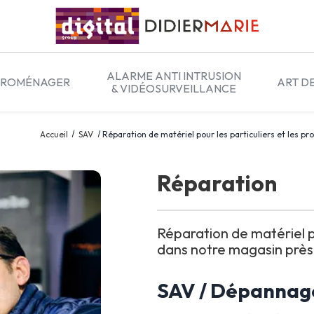
ALARME ANTI INTRUSION
TROMÉNAGER
ART D
& VIDÉOSURVEILLANCE
Accueil
SAV
Réparation de matériel pour les particuliers et les p
Réparation
Réparation de matériel po
dans notre magasin près 
SAV / Dépannag