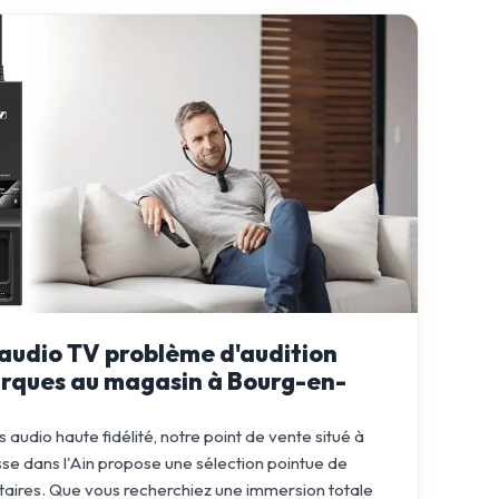
audio TV problème d'audition
rques au magasin à Bourg-en-
audio haute fidélité, notre point de vente situé à
e dans l'Ain propose une sélection pointue de
ires. Que vous recherchiez une immersion totale