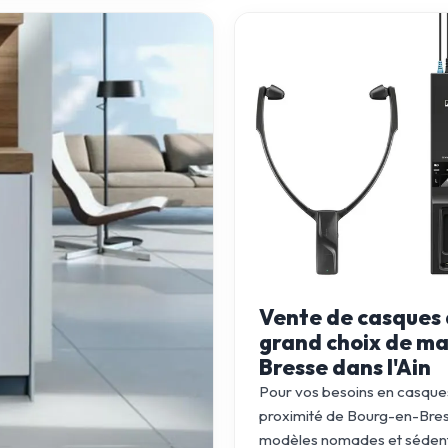
Vente de casques 
grand choix de ma
Bresse dans l'Ain
Pour vos besoins en casques 
proximité de Bourg-en-Bress
modèles nomades et sédenta