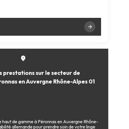
 prestations sur le secteur de
ronnas en Auvergne Rhône-Alpes 01
ele haut de gamme à Péronnas en Auvergne Rhône-
fiabilité allemande pour prendre soin de votre linge