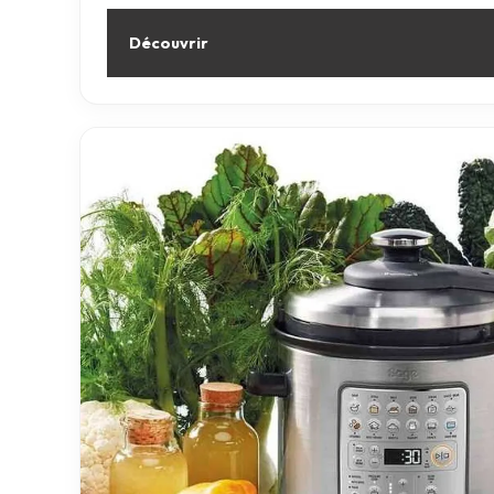
Découvrir