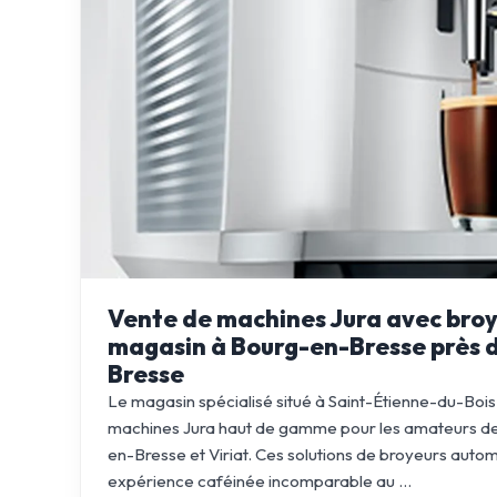
Vente de machines Jura avec broy
magasin à Bourg-en-Bresse près d
Bresse
Le magasin spécialisé situé à Saint-Étienne-du-Bois
machines Jura haut de gamme pour les amateurs de
en-Bresse et Viriat. Ces solutions de broyeurs auto
expérience caféinée incomparable au ...