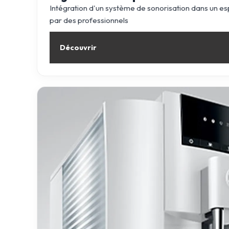
Intégration d'un système de sonorisation dans un esp
par des professionnels
Découvrir