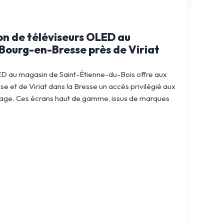
on de téléviseurs OLED au
 Bourg-en-Bresse près de Viriat
ED au magasin de Saint-Étienne-du-Bois offre aux
 et de Viriat dans la Bresse un accès privilégié aux
mage. Ces écrans haut de gamme, issus de marques